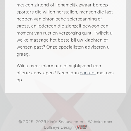
met een zittend of lichamelijk zwaar beroep,
sporters die willen herstellen, mensen die last
hebben van chronische spierspanning of
stress, en iedereen die zichzelf gewoon een
moment van rust en verzorging gunt. Twijfelt u
welke massage het beste bij uw klachten of
wensen past? Onze specialisten adviseren u
graag.
Wilt u meer informatie of vrijblijvend een
offerte aanvragen? Neem dan
contact
met ons
op.
© 2025-2026 Kim's Beautycenter
- Website door
Bullseye Design