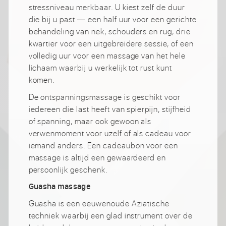
stressniveau merkbaar. U kiest zelf de duur
die bij u past — een half uur voor een gerichte
behandeling van nek, schouders en rug, drie
kwartier voor een uitgebreidere sessie, of een
volledig uur voor een massage van het hele
lichaam waarbij u werkelijk tot rust kunt
komen.
De ontspanningsmassage is geschikt voor
iedereen die last heeft van spierpijn, stijfheid
of spanning, maar ook gewoon als
verwenmoment voor uzelf of als cadeau voor
iemand anders. Een cadeaubon voor een
massage is altijd een gewaardeerd en
persoonlijk geschenk.
Guasha massage
Guasha is een eeuwenoude Aziatische
techniek waarbij een glad instrument over de