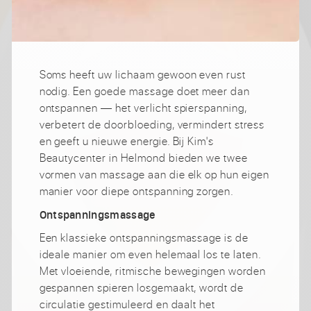
Soms heeft uw lichaam gewoon even rust
nodig. Een goede massage doet meer dan
ontspannen — het verlicht spierspanning,
verbetert de doorbloeding, vermindert stress
en geeft u nieuwe energie. Bij Kim's
Beautycenter in Helmond bieden we twee
vormen van massage aan die elk op hun eigen
manier voor diepe ontspanning zorgen.
Ontspanningsmassage
Een klassieke ontspanningsmassage is de
ideale manier om even helemaal los te laten.
Met vloeiende, ritmische bewegingen worden
gespannen spieren losgemaakt, wordt de
circulatie gestimuleerd en daalt het