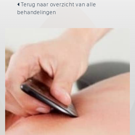
Terug naar overzicht van alle
behandelingen