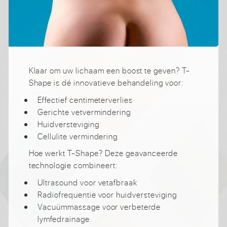
Klaar om uw lichaam een boost te geven? T-
Shape is dé innovatieve behandeling voor:
Effectief centimeterverlies
Gerichte vetvermindering
Huidversteviging
Cellulite vermindering
Hoe werkt T-Shape? Deze geavanceerde
technologie combineert:
Ultrasound voor vetafbraak
Radiofrequentie voor huidversteviging
Vacuümmassage voor verbeterde
lymfedrainage