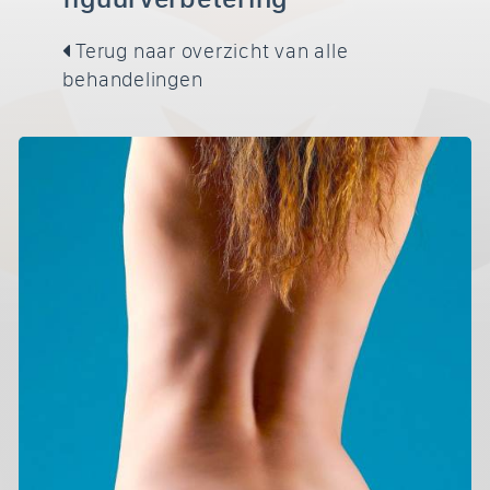
Terug naar overzicht van alle
behandelingen